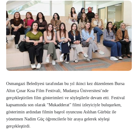
Osmangazi Belediyesi tarafından bu yıl ikinci kez düzenlenen Bursa
Altın Çınar Kısa Film Festivali, Mudanya Üniversitesi’nde
gerçekleştirilen film gösterimleri ve söyleşilerle devam etti. Festival
kapsamında son olarak “Mukadderat” filmi izleyiciyle buluşurken,
gösterimin ardından filmin başrol oyuncusu Aslıhan Gürbüz ile
yönetmen Nadim Güç öğrencilerle bir araya gelerek söyleşi
gerçekleştirdi.