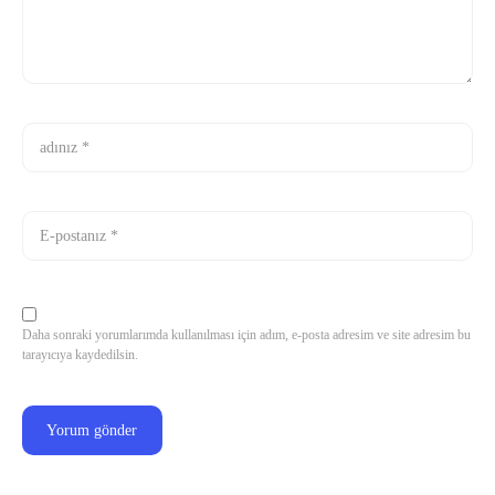
Daha sonraki yorumlarımda kullanılması için adım, e-posta adresim ve site adresim bu
tarayıcıya kaydedilsin.