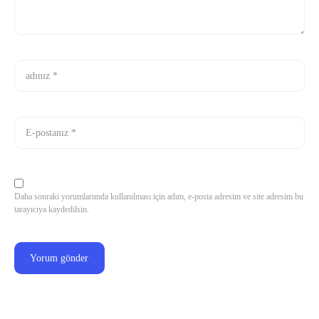
Daha sonraki yorumlarımda kullanılması için adım, e-posta adresim ve site adresim bu
tarayıcıya kaydedilsin.