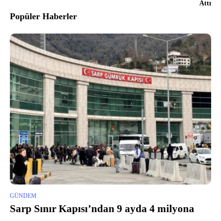
Attı
Popüler Haberler
GÜNDEM
Sarp Sınır Kapısı’ndan 9 ayda 4 milyona