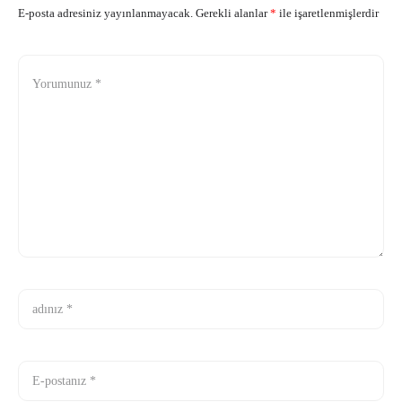
E-posta adresiniz yayınlanmayacak.
Gerekli alanlar
*
ile işaretlenmişlerdir