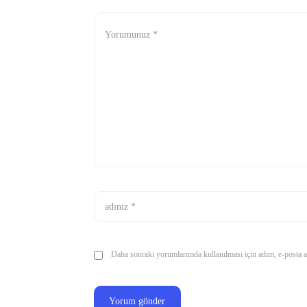
Daha sonraki yorumlarımda kullanılması için adım, e-posta ad