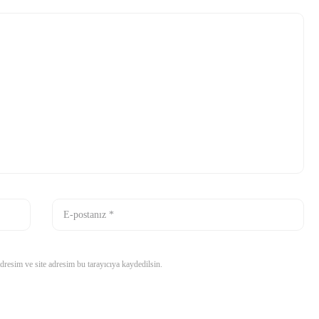
resim ve site adresim bu tarayıcıya kaydedilsin.