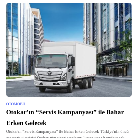
OTOMOBIL
Otokar’ın “Servis Kampanyası” ile Bahar
Erken Gelecek
Otokar'ın “Servis Kampanyası” ile Bahar Erken Gelecek Türkiye'nin öncü