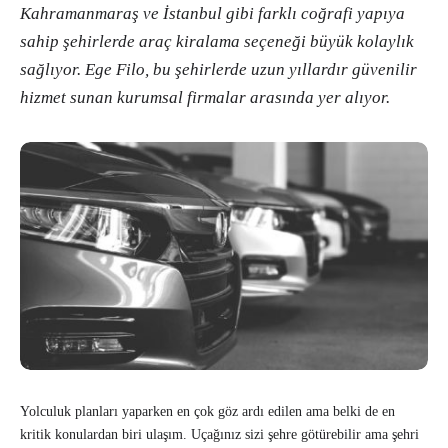
Kahramanmaraş ve İstanbul gibi farklı coğrafi yapıya
sahip şehirlerde araç kiralama seçeneği büyük kolaylık
sağlıyor. Ege Filo, bu şehirlerde uzun yıllardır güvenilir
hizmet sunan kurumsal firmalar arasında yer alıyor.
Yolculuk planları yaparken en çok göz ardı edilen ama belki de en
kritik konulardan biri ulaşım. Uçağınız sizi şehre götürebilir ama şehri