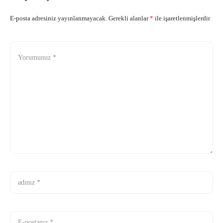
E-posta adresiniz yayınlanmayacak.
Gerekli alanlar
*
ile işaretlenmişlerdir