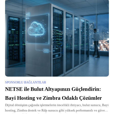
SPONSORLU BAĞLANTILAR
NETSE ile Bulut Altyapınızı Güçlendirin:
Bayi Hosting ve Zimbra Odaklı Çözümler
Dijital dönüşüm çağında işletmelerin öncelikli ihtiyacı, bulut sunucu, Bayi
hosting, Zimbra destek ve Rdp sunucu gibi yüksek performanslı ve güvenli