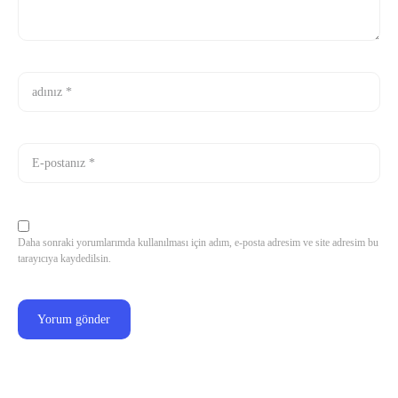
Daha sonraki yorumlarımda kullanılması için adım, e-posta adresim ve site adresim bu
tarayıcıya kaydedilsin.