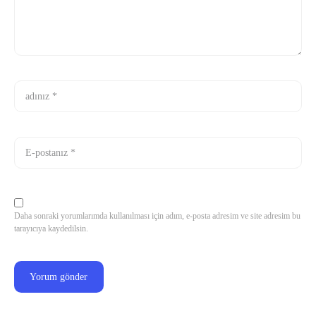
Daha sonraki yorumlarımda kullanılması için adım, e-posta adresim ve site adresim bu
tarayıcıya kaydedilsin.