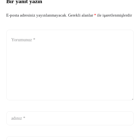
Bir yanıt yazın
E-posta adresiniz yayınlanmayacak.
Gerekli alanlar
*
ile işaretlenmişlerdir